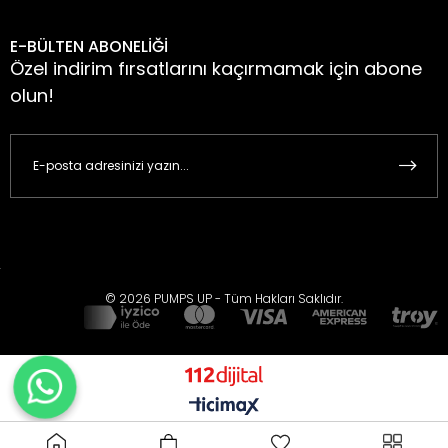
E-BÜLTEN ABONELİĞİ
Özel indirim fırsatlarını kaçırmamak için abone
olun!
© 2026 PUMPS UP - Tüm Hakları Saklıdır.