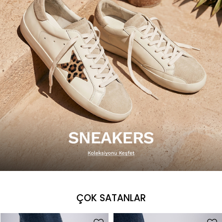
ÇOK SATANLAR