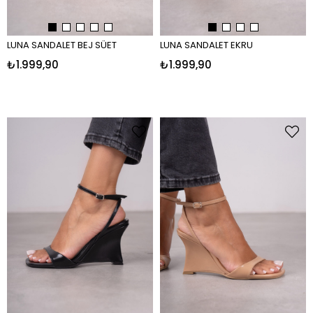
LUNA SANDALET BEJ SÜET
LUNA SANDALET EKRU
₺1.999,90
₺1.999,90