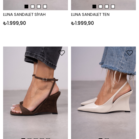
LUNA SANDALET SİYAH
LUNA SANDALET TEN
₺1.999,90
₺1.999,90