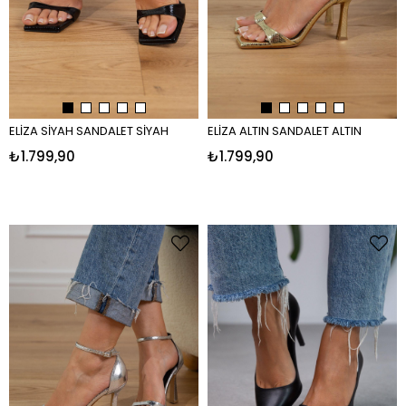
ELİZA SİYAH SANDALET SİYAH
ELİZA ALTIN SANDALET ALTIN
₺1.799,90
₺1.799,90