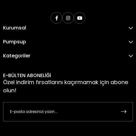
Kurumsal
Pumpsup
Kategoriler
E-BÜLTEN ABONELİĞİ
Özel indirim fırsatlarını kaçırmamak için abone
olun!