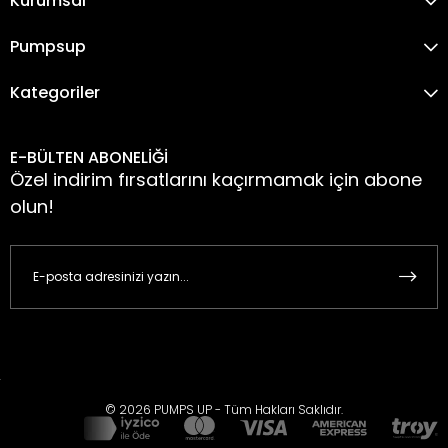
Kurumsal
Pumpsup
Kategoriler
E-BÜLTEN ABONELİĞİ
Özel indirim fırsatlarını kaçırmamak için abone
olun!
© 2026 PUMPS UP - Tüm Hakları Saklıdır.