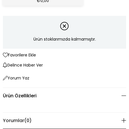
₺
0,00
Ürün stoklarımızda kalmamıştır.
Favorilere Ekle
Gelince Haber Ver
Yorum Yaz
Ürün Özellikleri
Yorumlar
(0)