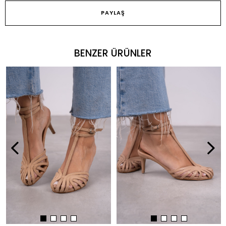
PAYLAŞ
BENZER ÜRÜNLER