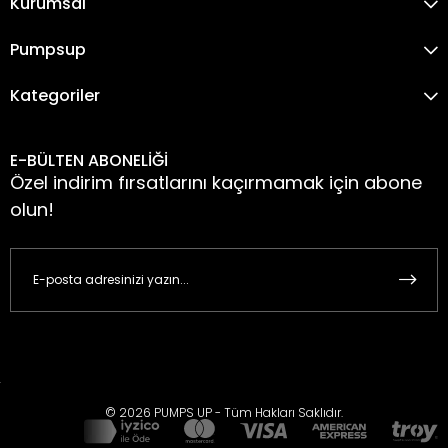
Kurumsal
Pumpsup
Kategoriler
E-BÜLTEN ABONELİĞİ
Özel indirim fırsatlarını kaçırmamak için abone
olun!
© 2026 PUMPS UP - Tüm Hakları Saklıdır.