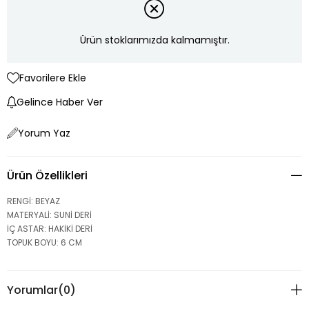
Ürün stoklarımızda kalmamıştır.
Favorilere Ekle
Gelince Haber Ver
Yorum Yaz
Ürün Özellikleri
RENGİ: BEYAZ
MATERYALİ: SUNİ DERİ
İÇ ASTAR: HAKİKİ DERİ
TOPUK BOYU: 6 CM
Yorumlar
(0)