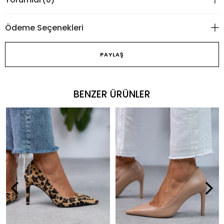
Ödeme Seçenekleri
PAYLAŞ
BENZER ÜRÜNLER