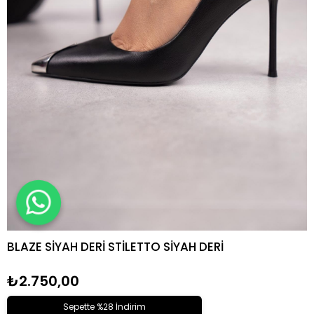
BLAZE SİYAH DERİ STİLETTO SİYAH DERİ
₺2.750,00
Sepette %28 İndirim