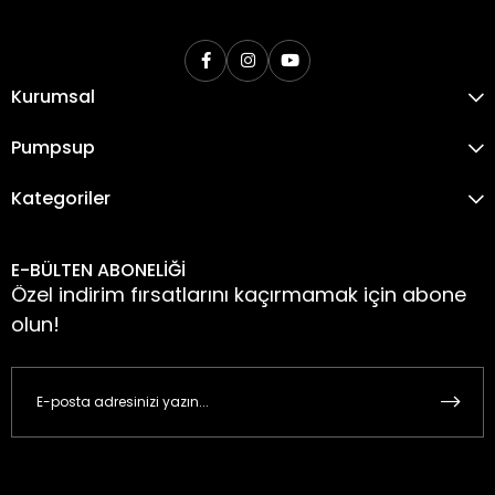
Kurumsal
Pumpsup
Kategoriler
E-BÜLTEN ABONELİĞİ
Özel indirim fırsatlarını kaçırmamak için abone
olun!