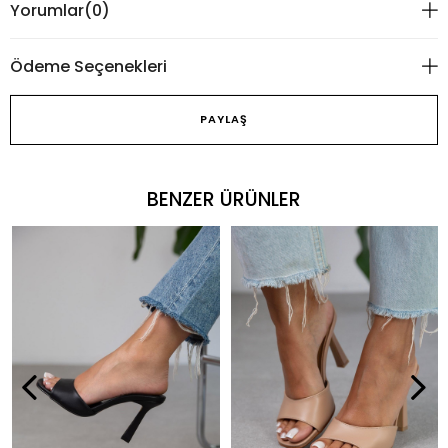
Yorumlar
(0)
Ödeme Seçenekleri
PAYLAŞ
BENZER ÜRÜNLER