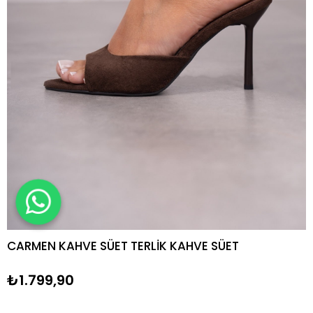
CARMEN KAHVE SÜET TERLİK KAHVE SÜET
₺1.799,90