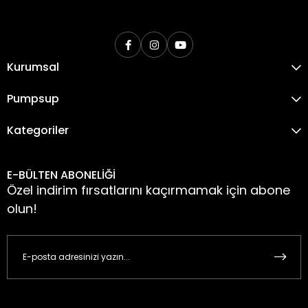
Kurumsal
Pumpsup
Kategoriler
E-BÜLTEN ABONELİĞİ
Özel indirim fırsatlarını kaçırmamak için abone
olun!