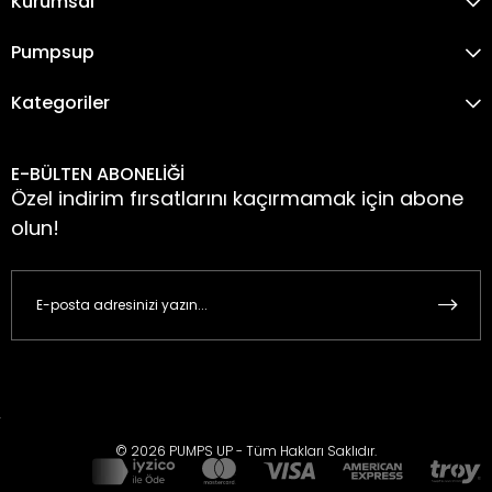
Kurumsal
Pumpsup
Kategoriler
E-BÜLTEN ABONELİĞİ
Özel indirim fırsatlarını kaçırmamak için abone
olun!
© 2026 PUMPS UP - Tüm Hakları Saklıdır.