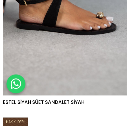
ESTEL SİYAH SÜET SANDALET SİYAH
HAKİKİ DERİ