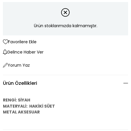
Ürün stoklarımızda kalmamıştır.
Favorilere Ekle
Gelince Haber Ver
Yorum Yaz
Ürün Özellikleri
RENGİ: SİYAH
MATERYALİ: HAKİKİ SÜET
METAL AKSESUAR