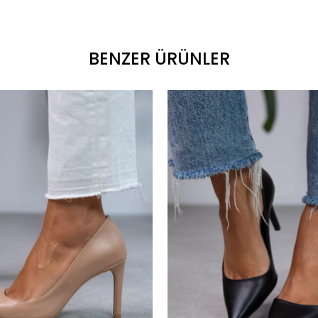
BENZER ÜRÜNLER