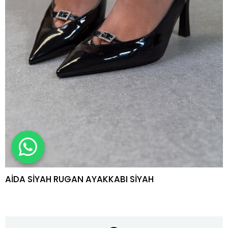
AİDA SİYAH RUGAN AYAKKABI SİYAH