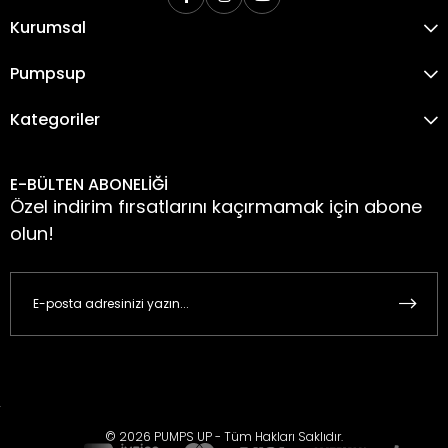
Kurumsal
Pumpsup
Kategoriler
E-BÜLTEN ABONELİĞİ
Özel indirim fırsatlarını kaçırmamak için abone
olun!
© 2026 PUMPS UP - Tüm Hakları Saklıdır.