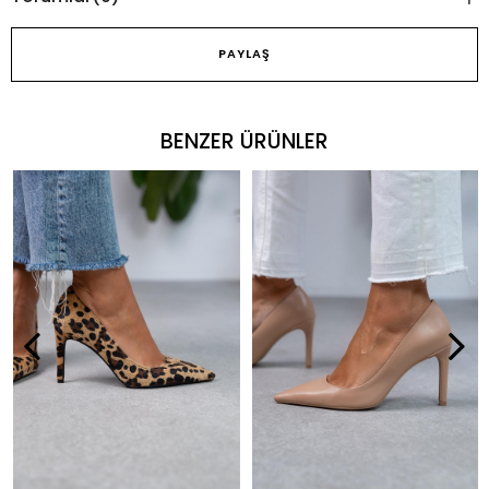
PAYLAŞ
BENZER ÜRÜNLER