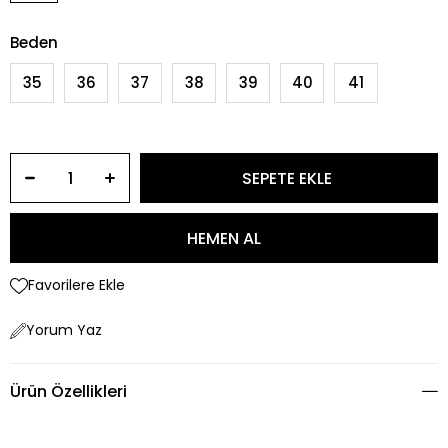
Beden
35
36
37
38
39
40
41
Favorilere Ekle
Yorum Yaz
Ürün Özellikleri