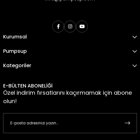
Kurumsal
Pumpsup
Kategoriler
E-BÜLTEN ABONELİĞİ
Özel indirim fırsatlarını kaçırmamak için abone
olun!