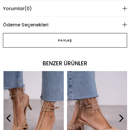
Yorumlar
(0)
Ödeme Seçenekleri
PAYLAŞ
BENZER ÜRÜNLER