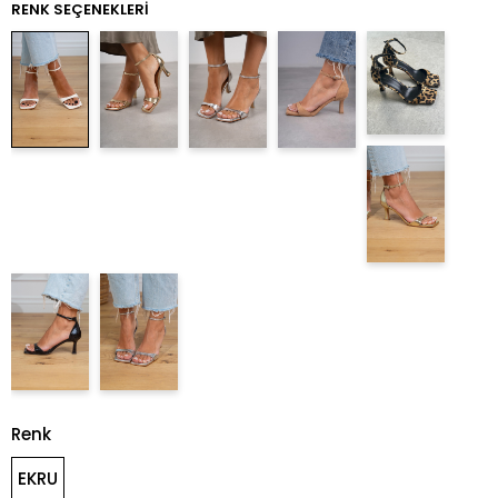
RENK SEÇENEKLERI
Renk
EKRU