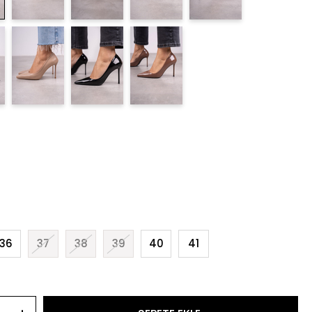
36
37
38
39
40
41