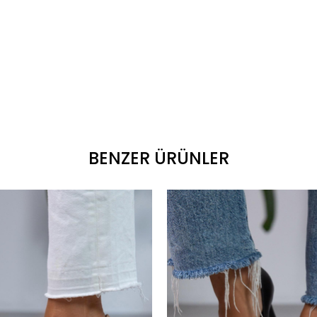
BENZER ÜRÜNLER