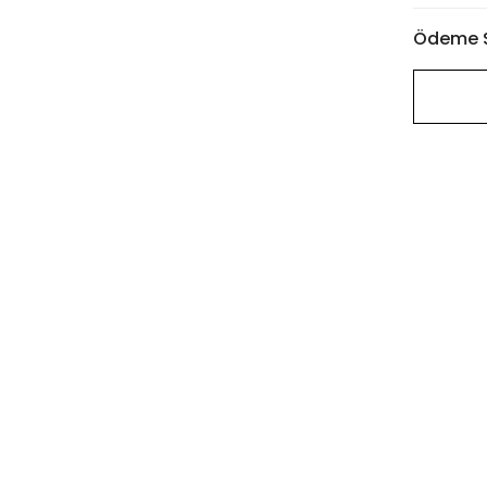
Ödeme S