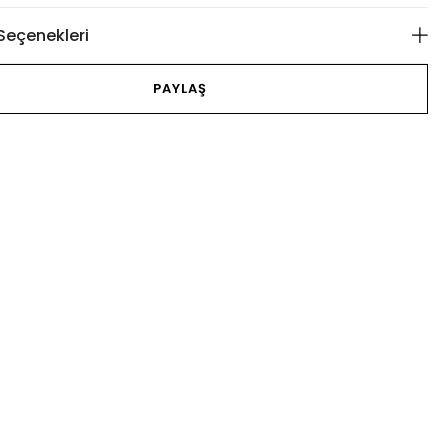
eçenekleri
PAYLAŞ