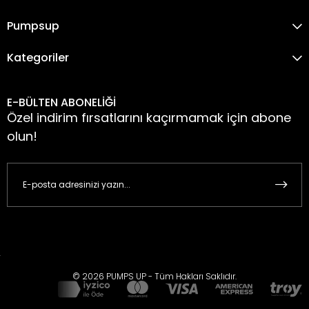
Pumpsup
Kategoriler
E-BÜLTEN ABONELİĞİ
Özel indirim fırsatlarını kaçırmamak için abone
olun!
© 2026 PUMPS UP - Tüm Hakları Saklıdır.