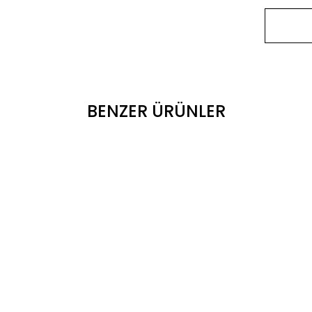
BENZER ÜRÜNLER