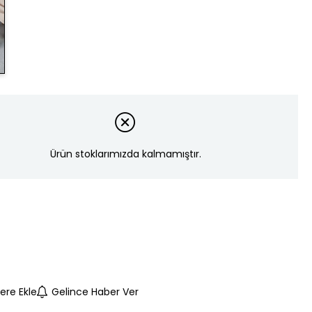
Ürün stoklarımızda kalmamıştır.
lere Ekle
Gelince Haber Ver