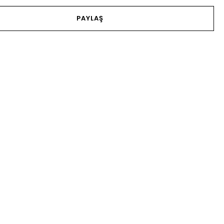
PAYLAŞ