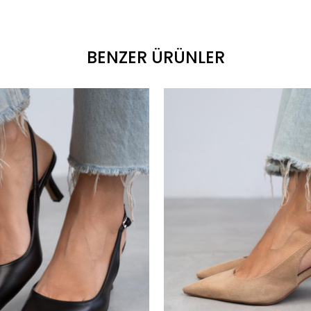
BENZER ÜRÜNLER