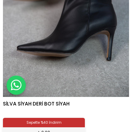
SİLVA SİYAH DERİ BOT SİYAH
Sepette %40 İndirim