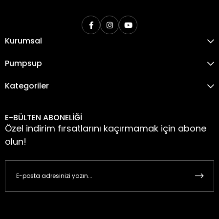
Kurumsal
Pumpsup
Kategoriler
E-BÜLTEN ABONELİĞİ
Özel indirim fırsatlarını kaçırmamak için abone
olun!