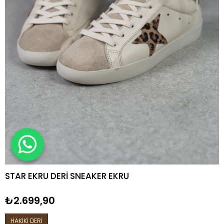
STAR EKRU DERİ SNEAKER EKRU
₺2.699,90
HAKİKİ DERİ