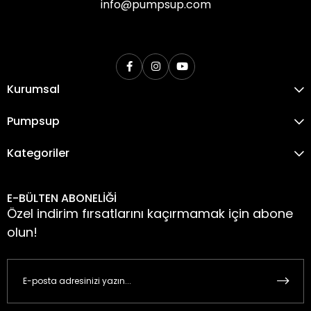
info@pumpsup.com
Kurumsal
Pumpsup
Kategoriler
E-BÜLTEN ABONELİĞİ
Özel indirim fırsatlarını kaçırmamak için abone
olun!