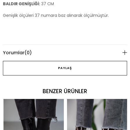
BALDIR GENİŞLİĞİ:
37 CM
Genişlik ölçüleri 37 numara baz alınarak ölçülmüştür.
Yorumlar
(0)
PAYLAŞ
BENZER ÜRÜNLER