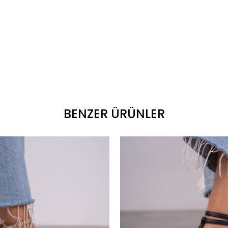
BENZER ÜRÜNLER