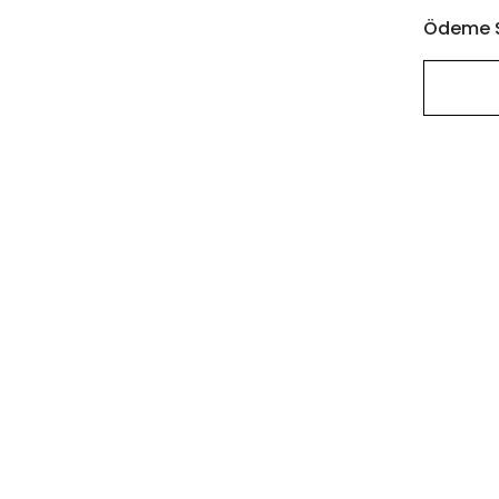
Ödeme S