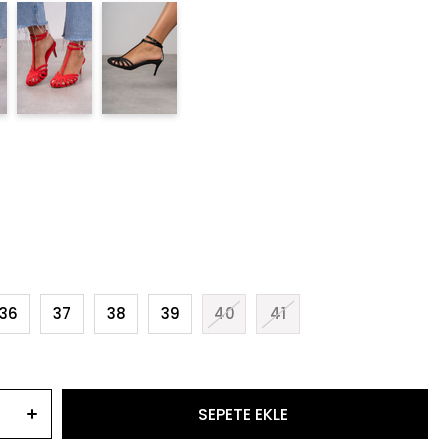
36
37
38
39
40
41