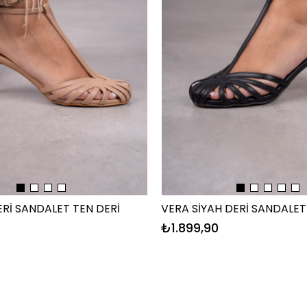
ERİ SANDALET TEN DERİ
VERA SİYAH DERİ SANDALET
₺1.899,90