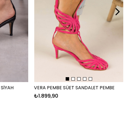
 SİYAH
VERA PEMBE SÜET SANDALET PEMBE
₺1.899,90