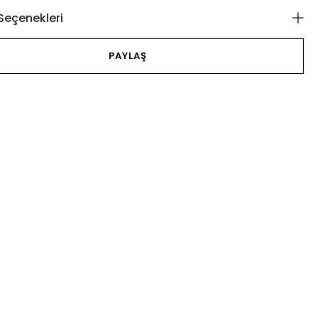
eçenekleri
PAYLAŞ