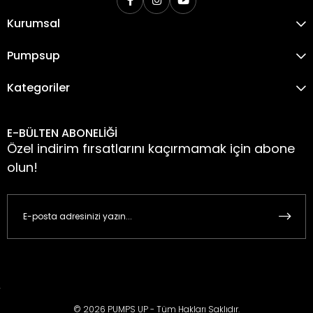
Kurumsal
Pumpsup
Kategoriler
E-BÜLTEN ABONELİĞİ
Özel indirim fırsatlarını kaçırmamak için abone
olun!
© 2026 PUMPS UP - Tüm Hakları Saklıdır.