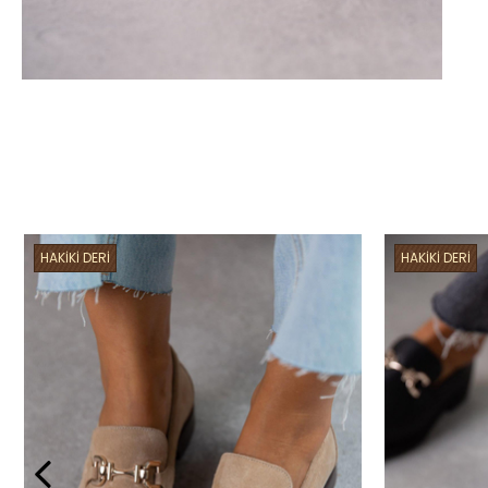
HAKİKİ DERİ
HAKİKİ DERİ