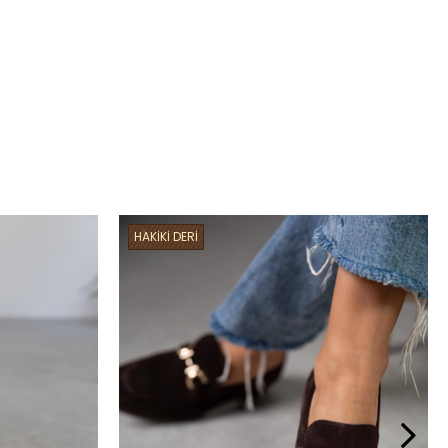
HAKİKİ DERİ