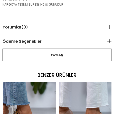
KARGOYA TESLİM SÜRESİ 1-5 İŞ GÜNÜDÜR
Yorumlar
(0)
Ödeme Seçenekleri
PAYLAŞ
BENZER ÜRÜNLER