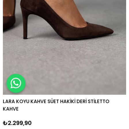
LARA KOYU KAHVE SÜET HAKİKİ DERİ STİLETTO
KAHVE
₺2.299,90