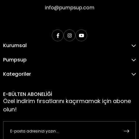
info@pumpsup.com
Kurumsal
Pumpsup
Kategoriler
E-BÜLTEN ABONELİĞİ
Özel indirim fırsatlarını kaçırmamak için abone
olun!