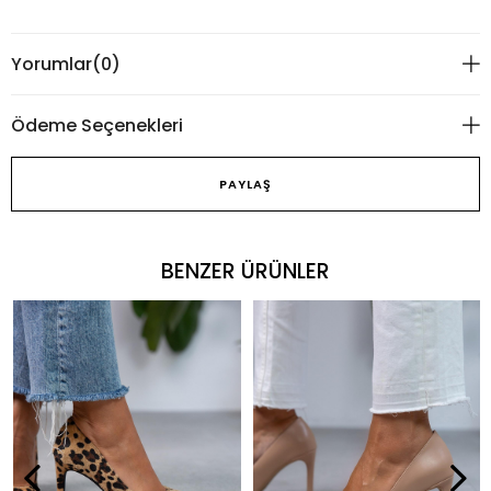
Yorumlar
(0)
Ödeme Seçenekleri
PAYLAŞ
BENZER ÜRÜNLER