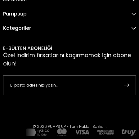
Pumpsup
Kategoriler
E-BÜLTEN ABONELİĞİ
Özel indirim fırsatlarını kaçırmamak için abone
olun!
© 2026 PUMPS UP - Tüm Hakları Saklıdır.