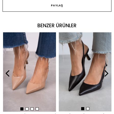
PAYLAŞ
BENZER ÜRÜNLER