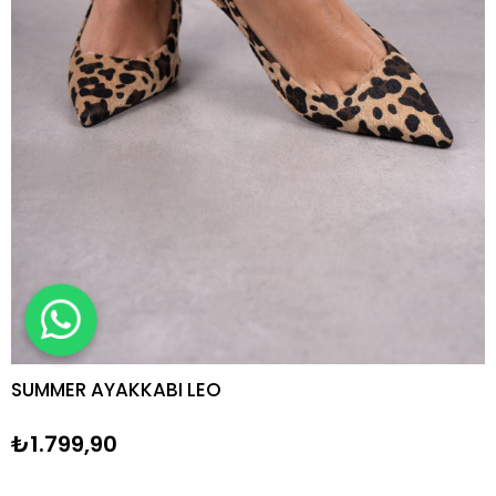
SUMMER AYAKKABI LEO
₺1.799,90