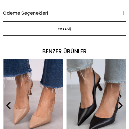
Ödeme Seçenekleri
PAYLAŞ
BENZER ÜRÜNLER