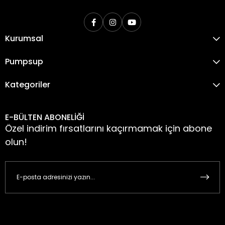
Kurumsal
Pumpsup
Kategoriler
E-BÜLTEN ABONELİĞİ
Özel indirim fırsatlarını kaçırmamak için abone
olun!