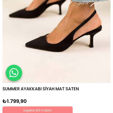
SUMMER AYAKKABI SİYAH MAT SATEN
₺1.799,90
Sepette %10 İndirim